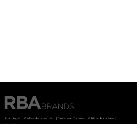
Aviso legal
Política de privacidad
Gestionar Cookies
Política de cookies
 Canal ético