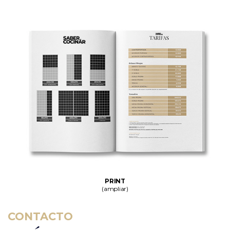
PRINT
(ampliar)
CONTACTO