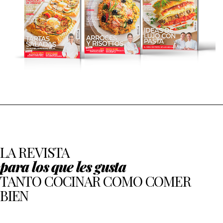
LA REVISTA
para los que les gusta
TANTO COCINAR COMO COMER
BIEN