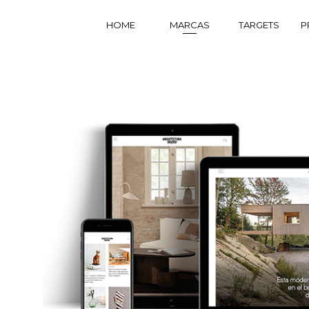
HOME
MARCAS
TARGETS
P