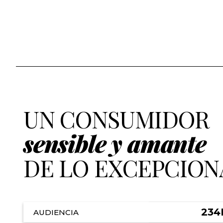
UN CONSUMIDOR
sensible y amante
DE LO EXCEPCION
234
AUDIENCIA