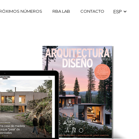
RÓXIMOS NÚMEROS
RBA LAB
CONTACTO