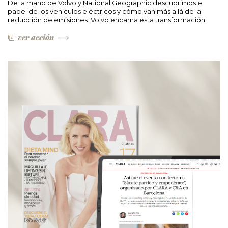
De la mano de Volvo y National Geographic descubrimos el
papel de los vehículos eléctricos y cómo van más allá de la
reducción de emisiones. Volvo encarna esta transformación.
ver acción