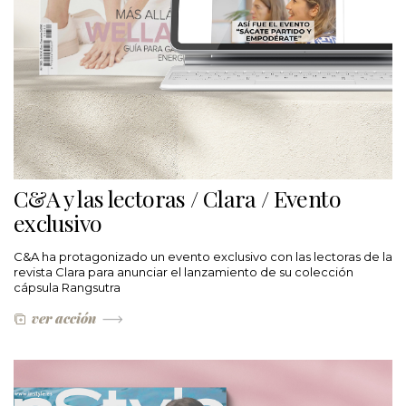
C&A y las lectoras / Clara / Evento
exclusivo
C&A ha protagonizado un evento exclusivo con las lectoras de la
revista Clara para anunciar el lanzamiento de su colección
cápsula Rangsutra
ver acción