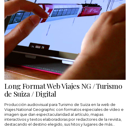
Long Format Web Viajes NG / Turismo
de Suiza / Digital
Producción audiovisual para Turismo de Suiza en la web de
Viajes National Geographic con formatos especiales de vídeo e
imagen que dan espectacularidad al artículo, mapas
interactivos y textos elaboradoras por redactores de la revista,
destacando el destino elegido, sus hitos y lugares de más
interés. El lector vive el viaje.