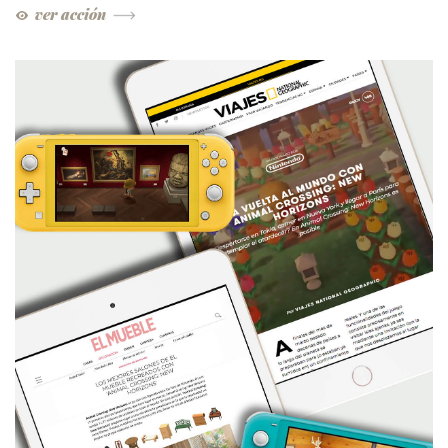
ver acción