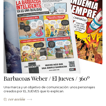
Barbacoas Weber / El Jueves / 360º
Una marca y un objetivo de comunicación: unos personajes
creados por EL JUEVES que lo explican.
ver acción