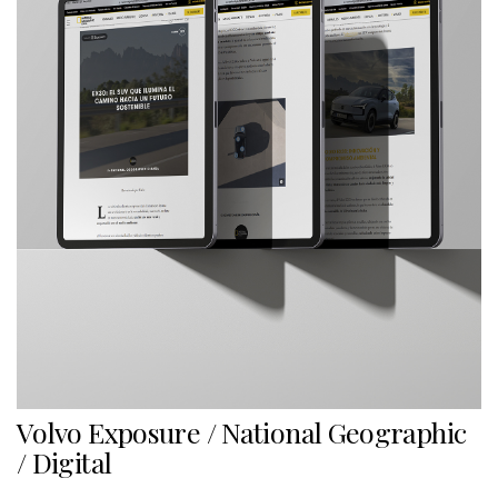
Volvo Exposure / National Geographic
/ Digital