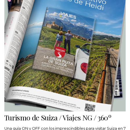
Turismo de Suiza / Viajes NG / 360º
Una guía ON y OFF con los imprescindibles para visitar Suiza en 7