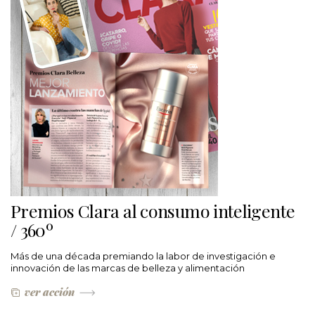
Premios Clara al consumo inteligente
/ 360º
Más de una década premiando la labor de investigación e
innovación de las marcas de belleza y alimentación
ver acción