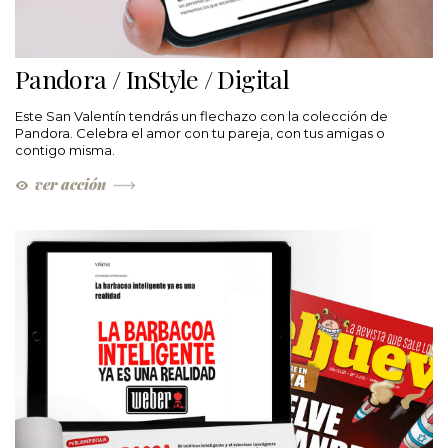
Pandora / InStyle / Digital
Este San Valentín tendrás un flechazo con la colección de
Pandora. Celebra el amor con tu pareja, con tus amigas o
contigo misma.
ver acción