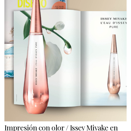
Impresión con olor / Issey Miyake en