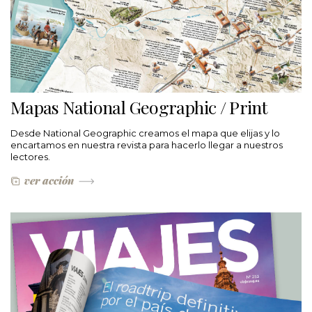
Mapas National Geographic / Print
Desde National Geographic creamos el mapa que elijas y lo
encartamos en nuestra revista para hacerlo llegar a nuestros
lectores.
ver acción