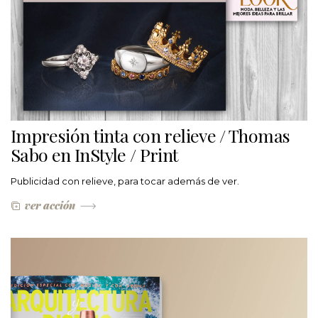
Impresión tinta con relieve / Thomas
Sabo en InStyle / Print
Publicidad con relieve, para tocar además de ver.
ver acción