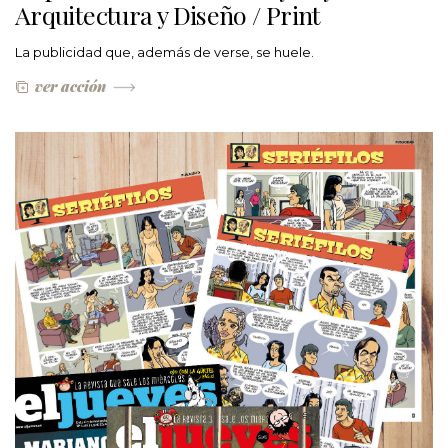
Arquitectura y Diseño / Print
La publicidad que, además de verse, se huele.
ver acción