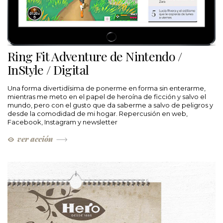
Ring Fit Adventure de Nintendo /
InStyle / Digital
Una forma divertidísima de ponerme en forma sin enterarme,
mientras me meto en el papel de heroína de ficción y salvo el
mundo, pero con el gusto que da saberme a salvo de peligros y
desde la comodidad de mi hogar. Repercusión en web,
Facebook, Instagram y newsletter
ver acción