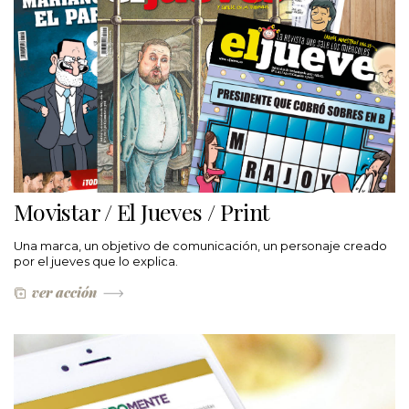
Movistar / El Jueves / Print
Una marca, un objetivo de comunicación, un personaje creado
por el jueves que lo explica.
ver acción