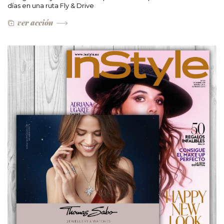
días en una ruta Fly & Drive
ver acción