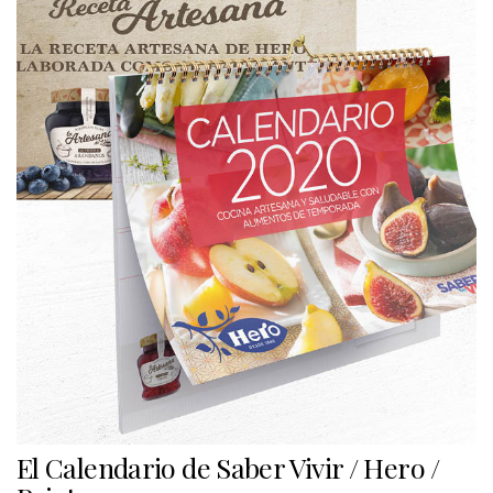
El Calendario de Saber Vivir / Hero /