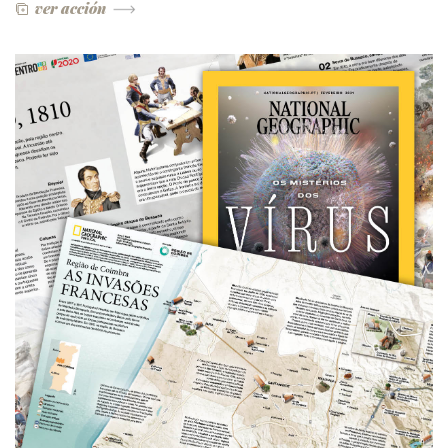
ver acción