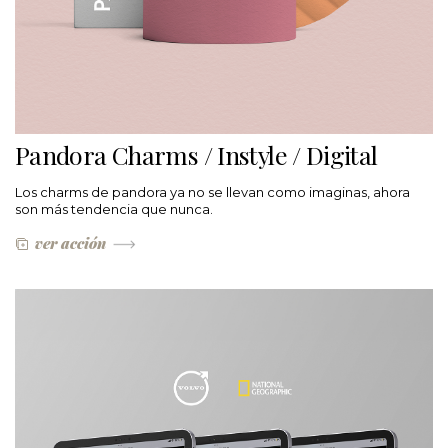
Pandora Charms / Instyle / Digital
Los charms de pandora ya no se llevan como imaginas, ahora
son más tendencia que nunca.
ver acción