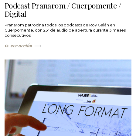
Podcast Pranarom / Cuerpomente /
Digital
Pranarom patrocina todos los podcasts de Roy Galán en
Cuerpomente, con 25" de audio de apertura durante 3 meses
consecutivos.
ver acción