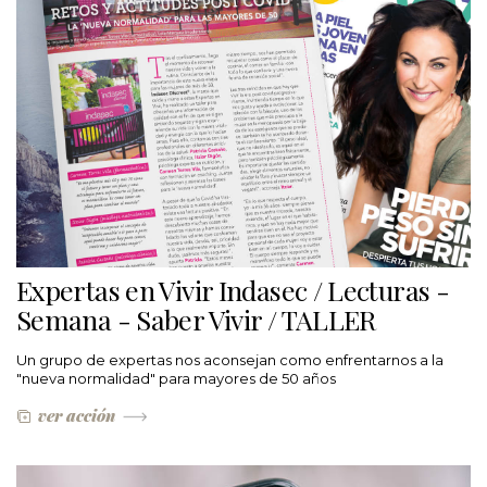
Expertas en Vivir Indasec / Lecturas -
Semana - Saber Vivir / TALLER
Un grupo de expertas nos aconsejan como enfrentarnos a la
"nueva normalidad" para mayores de 50 años
ver acción