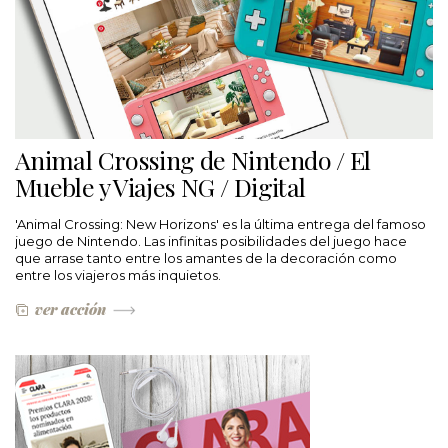
Animal Crossing de Nintendo / El
Mueble y Viajes NG / Digital
'Animal Crossing: New Horizons' es la última entrega del famoso
juego de Nintendo. Las infinitas posibilidades del juego hace
que arrase tanto entre los amantes de la decoración como
entre los viajeros más inquietos.
ver acción