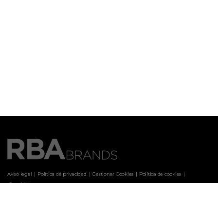
Aviso legal
Política de privacidad
Gestionar Cookies
Política de cookies
 Canal ético
Marcas