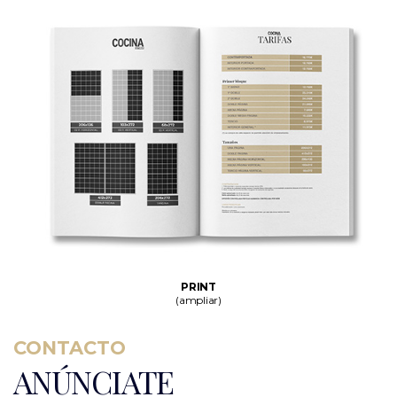
PRINT
(ampliar)
CONTACTO
ANÚNCIATE