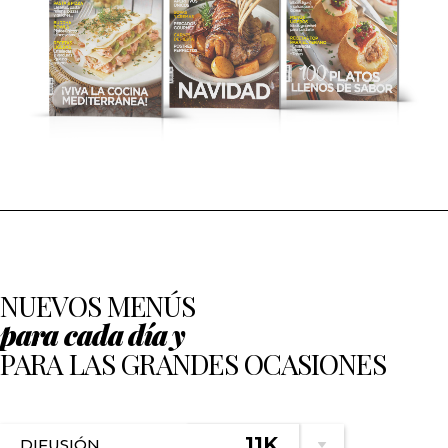
NUEVOS MENÚS
para cada día y
PARA LAS GRANDES OCASIONES
11K
DIFUSIÓN