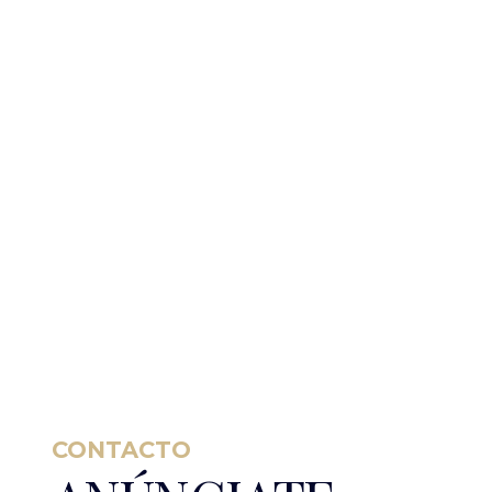
CONTACTO