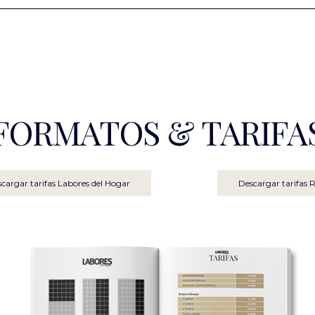
FORMATOS & TARIFA
cargar tarifas Labores del Hogar
Descargar tarifas