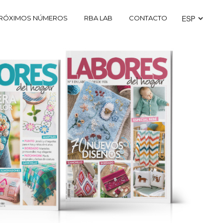
RÓXIMOS NÚMEROS
RBA LAB
CONTACTO