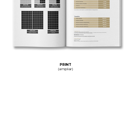
PRINT
(ampliar)