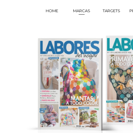
HOME
MARCAS
TARGETS
P