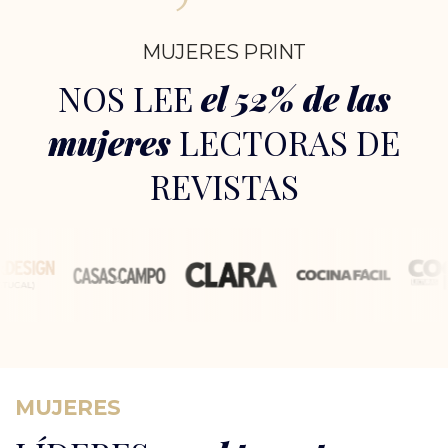
MUJERES PRINT
NOS LEE
el 52% de las
mujeres
LECTORAS DE
REVISTAS
MUJERES