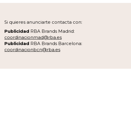
Si quieres anunciarte contacta con:
Publicidad
RBA Brands Madrid:
coordinacionmad@rba.es
Publicidad
RBA Brands Barcelona:
coordinacionbcn@rba.es