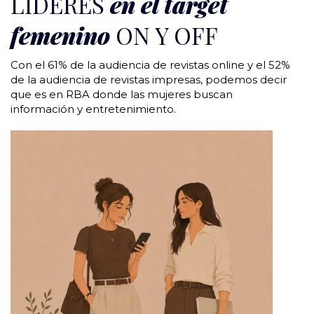
LÍDERES
en el target
femenino
ON Y OFF
Con el 61% de la audiencia de revistas online y el 52%
de la audiencia de revistas impresas, podemos decir
que es en RBA donde las mujeres buscan
información y entretenimiento.