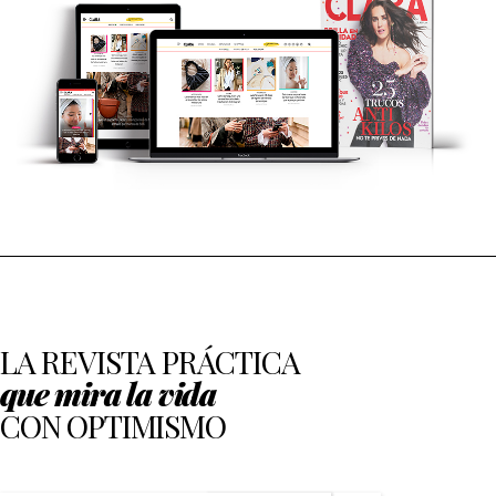
LA REVISTA PRÁCTICA
que mira la vida
CON OPTIMISMO