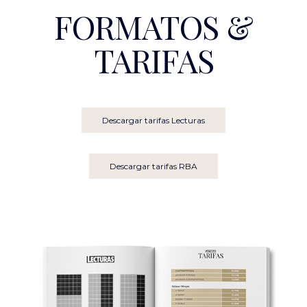
FORMATOS &
TARIFAS
Descargar tarifas Lecturas
Descargar tarifas RBA