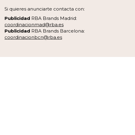
Si quieres anunciarte contacta con:
Publicidad
RBA Brands Madrid:
coordinacionmad@rba.es
Publicidad
RBA Brands Barcelona:
coordinacionbcn@rba.es