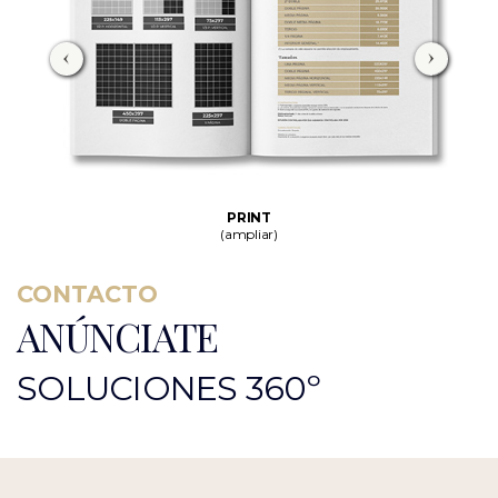
PRINT
(ampliar)
CONTACTO
ANÚNCIATE
SOLUCIONES 360º