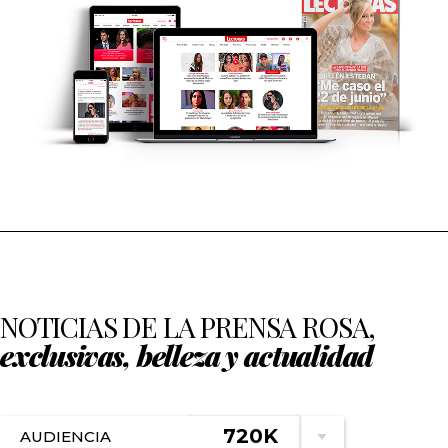
NOTICIAS DE LA PRENSA ROSA,
exclusivas, belleza y actualidad
720K
AUDIENCIA