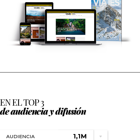
EN EL TOP 3
de audiencia y difusión
1,1M
AUDIENCIA