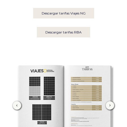
Descargar tarifas Viajes NG
Descargar tarifas RBA