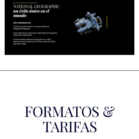
FORMATOS &
TARIFAS