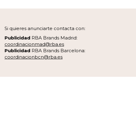
Si quieres anunciarte contacta con:
Publicidad
RBA Brands Madrid:
coordinacionmad@rba.es
Publicidad
RBA Brands Barcelona:
coordinacionbcn@rba.es