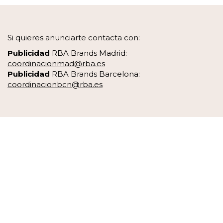
Si quieres anunciarte contacta con:
Publicidad
RBA Brands Madrid:
coordinacionmad@rba.es
Publicidad
RBA Brands Barcelona:
coordinacionbcn@rba.es