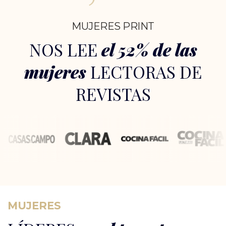
MUJERES PRINT
NOS LEE
el 52% de las
mujeres
LECTORAS DE
REVISTAS
MUJERES