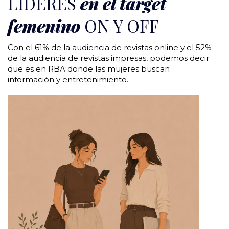
LÍDERES
en el target
femenino
ON Y OFF
Con el 61% de la audiencia de revistas online y el 52%
de la audiencia de revistas impresas, podemos decir
que es en RBA donde las mujeres buscan
información y entretenimiento.