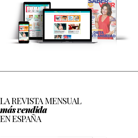
LA REVISTA MENSUAL
más vendida
EN ESPAÑA