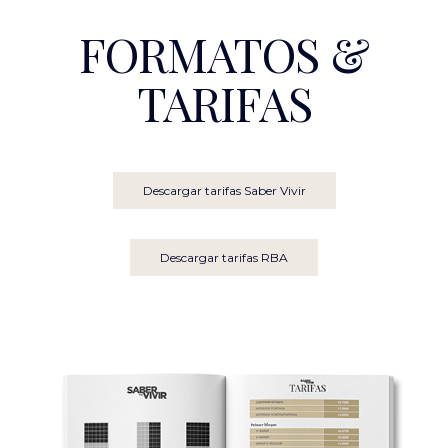
FORMATOS &
TARIFAS
Descargar tarifas Saber Vivir
Descargar tarifas RBA