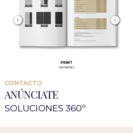
PRINT
(ampliar)
CONTACTO
ANÚNCIATE
SOLUCIONES 360º