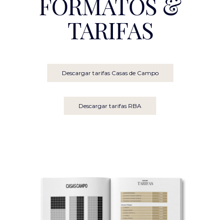
FORMATOS &
TARIFAS
Descargar tarifas Casas de Campo
Descargar tarifas RBA