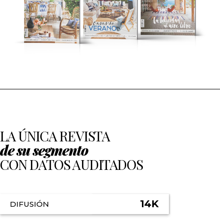
LA ÚNICA REVISTA
de su segmento
CON DATOS AUDITADOS
14K
DIFUSIÓN